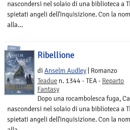
nascondersi nel solaio di una biblioteca a T
spietati angeli dell'Inquisizione. Con la nom
alla...
LIBRI
Ribellione
di
Anselm Audley
| Romanzo
Teadue
n. 1344 - TEA -
Reparto
Fantasy
Dopo una rocambolesca fuga, Cat
nascondersi nel solaio di una biblioteca a T
spietati angeli dell'Inquisizione. Con la nom
alla...