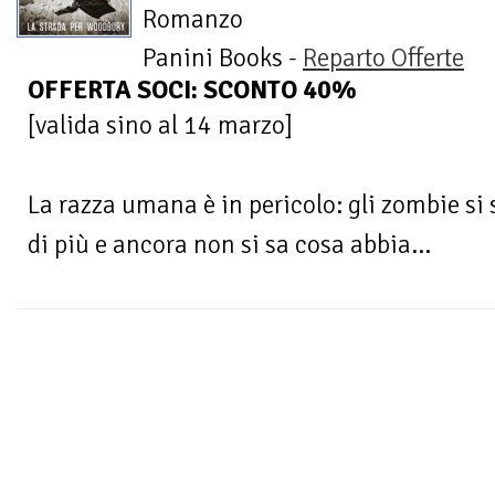
Romanzo
Panini Books -
Reparto Offerte
OFFERTA SOCI: SCONTO 40%
[valida sino al 14 marzo]
La razza umana è in pericolo: gli zombie s
di più e ancora non si sa cosa abbia...