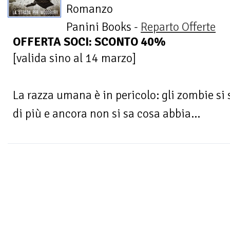
Romanzo
Panini Books -
Reparto Offerte
OFFERTA SOCI: SCONTO 40%
[valida sino al 14 marzo]
La razza umana è in pericolo: gli zombie s
di più e ancora non si sa cosa abbia...