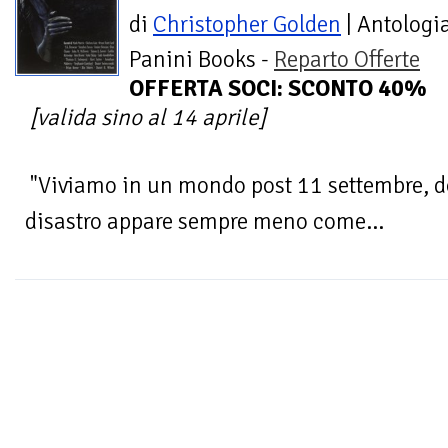
di
Christopher Golden
| Antologi
Panini Books -
Reparto Offerte
OFFERTA SOCI: SCONTO 40%
[valida sino al 14 aprile]
"Viviamo in un mondo post 11 settembre, do
disastro appare sempre meno come...