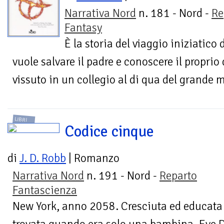
Narrativa Nord
n. 181 - Nord -
Re
Fantasy
È la storia del viaggio iniziatico
vuole salvare il padre e conoscere il proprio
vissuto in un collegio al di qua del grande 
LIBRI
Codice cinque
di
J. D. Robb
| Romanzo
Narrativa Nord
n. 191 - Nord -
Reparto
Fantascienza
New York, anno 2058. Cresciuta ed educata 