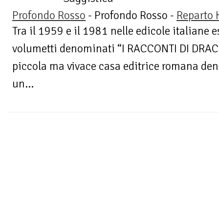
Profondo Rosso
- Profondo Rosso -
Reparto 
Tra il 1959 e il 1981 nelle edicole italiane 
volumetti denominati “I RACCONTI DI DRAC
piccola ma vivace casa editrice romana den
un...