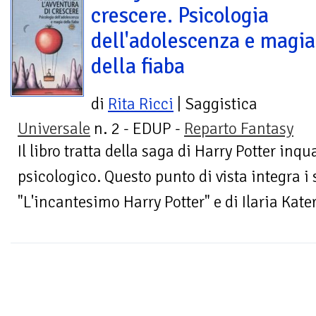
crescere. Psicologia
dell'adolescenza e magia
della fiaba
di
Rita Ricci
| Saggistica
Universale
n. 2 - EDUP -
Reparto Fantasy
Il libro tratta della saga di Harry Potter inq
psicologico. Questo punto di vista integra i
"L'incantesimo Harry Potter" e di Ilaria Kater