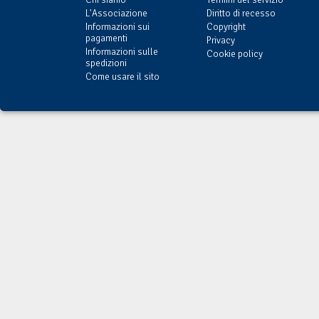
L'Associazione
Diritto di recesso
Informazioni sui
Copyright
pagamenti
Privacy
Informazioni sulle
Cookie policy
spedizioni
Come usare il sito