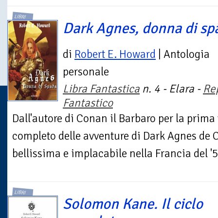
LIBRI
Dark Agnes, donna di sp
di
Robert E. Howard
| Antologia
personale
Libra Fantastica
n. 4 - Elara -
Re
Fantastico
Dall'autore di Conan il Barbaro per la prima vo
completo delle avventure di Dark Agnes de 
bellissima e implacabile nella Francia del '5
LIBRI
Solomon Kane. Il ciclo