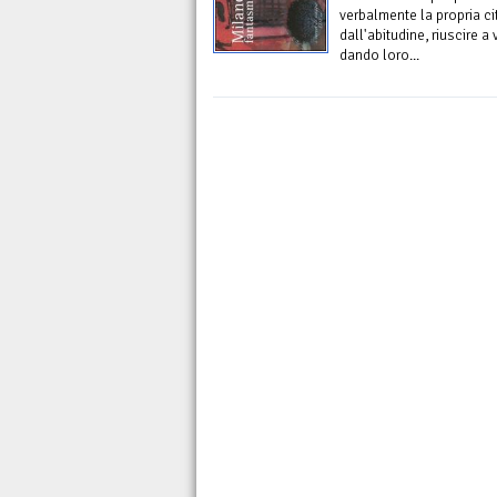
verbalmente la propria ci
dall'abitudine, riuscire 
dando loro...