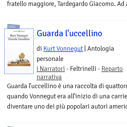
fratello maggiore, Tardegardo Giacomo. Ad at
LIBRI
Guarda l'uccellino
di
Kurt Vonnegut
| Antologia
personale
I Narratori
- Feltrinelli -
Reparto
narrativa
Guarda l'uccellino è una raccolta di quattordi
quando Vonnegut era all'inizio di una carrie
diventare uno dei più popolari autori americ