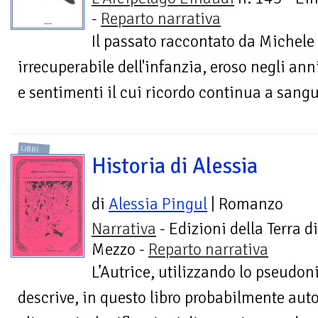
-
Reparto narrativa
Il passato raccontato da Michele 
irrecuperabile dell'infanzia, eroso negli ann
e sentimenti il cui ricordo continua a sangu
LIBRI
Historia di Alessia
di
Alessia Pingul
| Romanzo
Narrativa
- Edizioni della Terra di
Mezzo -
Reparto narrativa
L’Autrice, utilizzando lo pseudon
descrive, in questo libro probabilmente auto