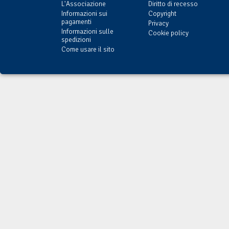
L'Associazione
Diritto di recesso
Informazioni sui
Copyright
pagamenti
Privacy
Informazioni sulle
Cookie policy
spedizioni
Come usare il sito