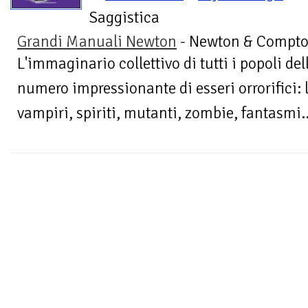
Saggistica
Grandi Manuali Newton
- Newton & Compto
L'immaginario collettivo di tutti i popoli de
numero impressionante di esseri orrorifici: 
vampiri, spiriti, mutanti, zombie, fantasmi.