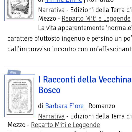
Narrativa
- Edizioni della Terra di
Mezzo -
Reparto Miti e Leggende
La vita apparentemente ‘normale
carattere piuttosto ingenuo e persino un po’
dall’improvviso incontro con un’affascinante
LIBRI
I Racconti della Vecchina
Bosco
di
Barbara Fiore
| Romanzo
Narrativa
- Edizioni della Terra di
Mezzo -
Reparto Miti e Leggende