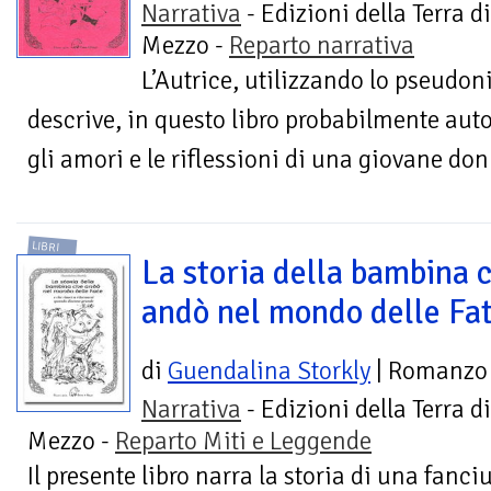
Narrativa
- Edizioni della Terra di
Mezzo -
Reparto narrativa
L’Autrice, utilizzando lo pseudon
descrive, in questo libro probabilmente auto
gli amori e le riflessioni di una giovane do
LIBRI
La storia della bambina 
andò nel mondo delle Fa
di
Guendalina Storkly
| Romanzo
Narrativa
- Edizioni della Terra di
Mezzo -
Reparto Miti e Leggende
Il presente libro narra la storia di una fanc