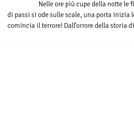
Nelle ore più cupe della notte le 
di passi si ode sulle scale, una porta inizia
comincia il terrore! Dall'orrore della storia 