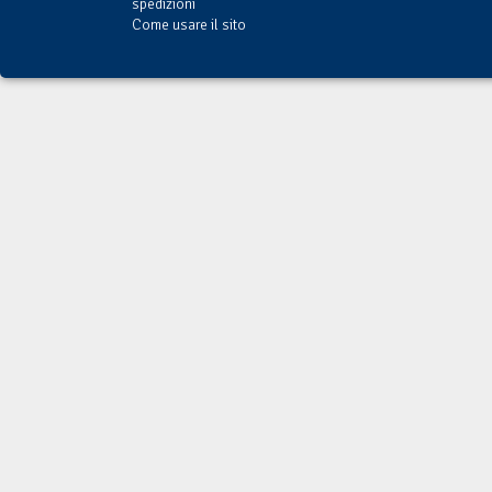
spedizioni
Come usare il sito