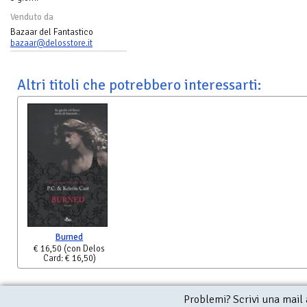
Venduto da
Bazaar del Fantastico
bazaar@delosstore.it
Altri titoli che potrebbero interessarti:
Burned
€ 16,50
(con Delos
Card: € 16,50)
Problemi? Scrivi una mail