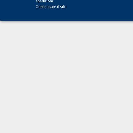
spedizioni
Come usare il sito