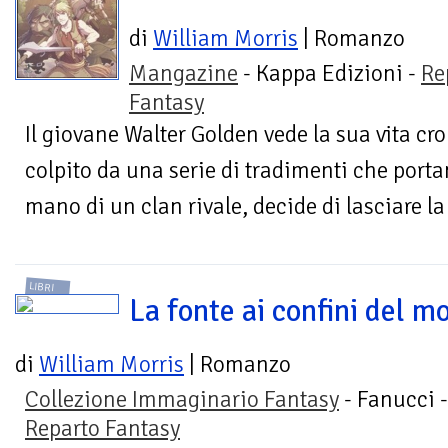
di
William Morris
| Romanzo
Mangazine
- Kappa Edizioni -
Re
Fantasy
Il giovane Walter Golden vede la sua vita cro
colpito da una serie di tradimenti che porta
mano di un clan rivale, decide di lasciare la 
LIBRI
La fonte ai confini del m
di
William Morris
| Romanzo
Collezione Immaginario Fantasy
- Fanucci -
Reparto Fantasy