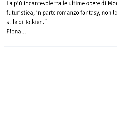
La più incantevole tra le ultime opere di Mo
futuristica, in parte romanzo fantasy, non l
stile di Tolkien.”
Fiona...