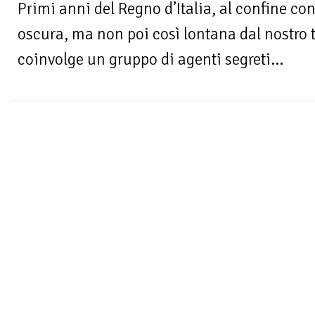
Primi anni del Regno d’Italia, al confine con
oscura, ma non poi così lontana dal nostro 
coinvolge un gruppo di agenti segreti...