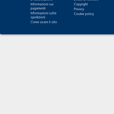
Informazioni sui
Copyright
pagamenti
Privacy
Informazioni sulle
Cookie policy
spedizioni
Come usare il sito