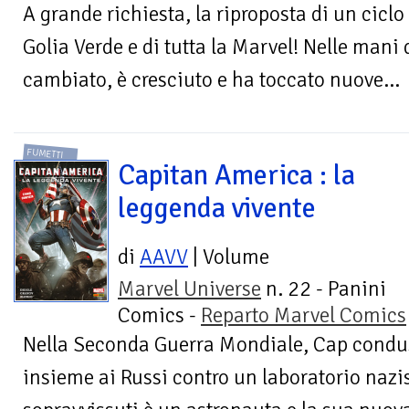
A grande richiesta, la riproposta di un ciclo
Golia Verde e di tutta la Marvel! Nelle mani 
cambiato, è cresciuto e ha toccato nuove...
FUMETTI
Capitan America : la
leggenda vivente
di
AAVV
| Volume
Marvel Universe
n. 22 - Panini
Comics -
Reparto Marvel Comics
Nella Seconda Guerra Mondiale, Cap condus
insieme ai Russi contro un laboratorio nazis