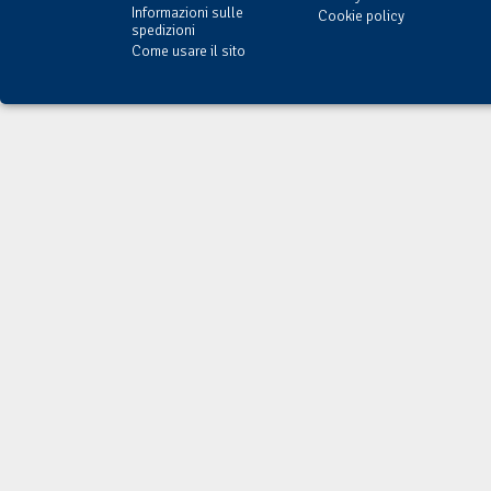
Informazioni sulle
Cookie policy
spedizioni
Come usare il sito