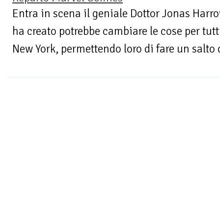
Entra in scena il geniale Dottor Jonas Harro
ha creato potrebbe cambiare le cose per tutti
New York, permettendo loro di fare un salto d