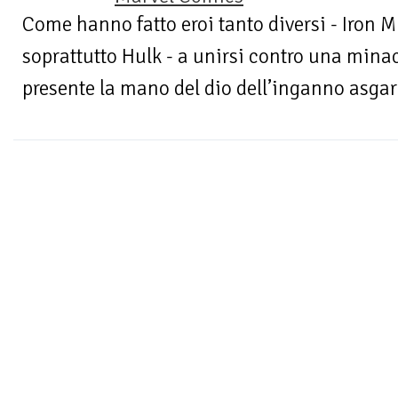
Come hanno fatto eroi tanto diversi - Iron 
soprattutto Hulk - a unirsi contro una min
presente la mano del dio dell’inganno asgar