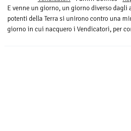
E venne un giorno, un giorno diverso dagli alt
potenti della Terra si unirono contro una m
giorno in cui nacquero i Vendicatori, per co