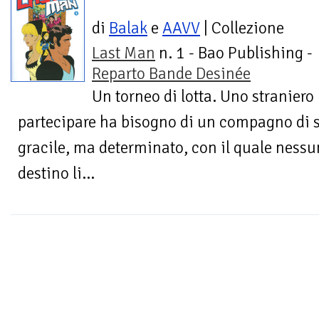
di
Balak
e
AAVV
| Collezione
Last Man
n. 1 - Bao Publishing -
Reparto Bande Desinée
Un torneo di lotta. Uno straniero
partecipare ha bisogno di un compagno di 
gracile, ma determinato, con il quale nessun
destino li...