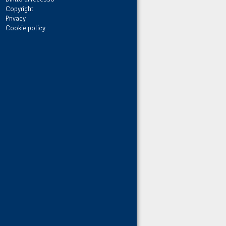
Copyright
Privacy
Cookie policy