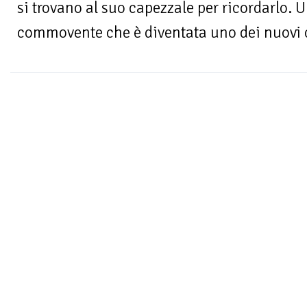
si trovano al suo capezzale per ricordarlo. U
commovente che è diventata uno dei nuovi cl