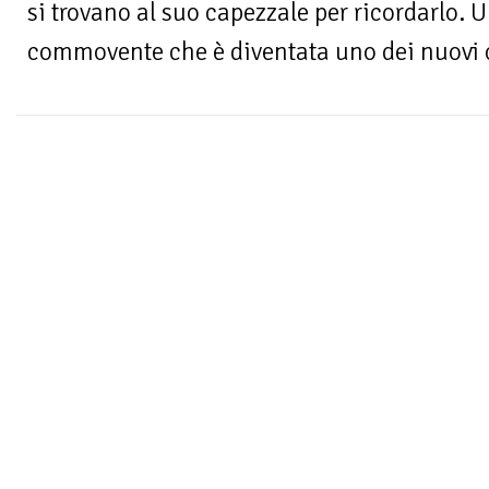
si trovano al suo capezzale per ricordarlo. U
commovente che è diventata uno dei nuovi cl