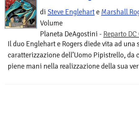
di
Steve Englehart
e
Marshall Ro
Volume
Planeta DeAgostini -
Reparto DC
Il duo Englehart e Rogers diede vita ad una 
caratterizzazione dell’Uomo Pipistrello, da 
piene mani nella realizzazione della sua ver