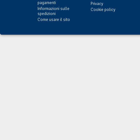
pagamenti
Privacy
Informazioni sulle
Cookie policy
spedizioni
Come usare il sito