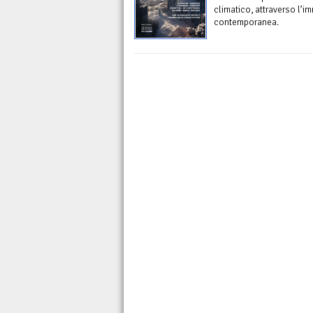
climatico, attraverso l’i
contemporanea.