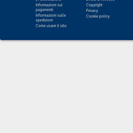
Informazioni sui
Copyright
pagamenti
Privacy
Informazioni sulle
Cookie policy
spedizioni
Come usare il sito