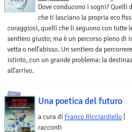
Dove conducono i sogni? Quelli d
che ti lasciano la propria eco fiss
coraggiosi, quelli che li seguono con tutte l
sentiero giusto; ma è un percorso pieno di i
vetta o nell'abisso. Un sentiero da percorre
istinto, con un grande problema: la destinaz
all'arrivo.
LIBRI
Una poetica del futuro
a cura di
Franco Ricciardiello
|
racconti