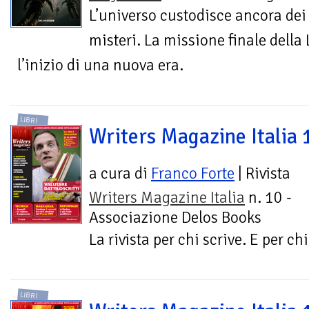
L’universo custodisce ancora dei
misteri. La missione finale della
l’inizio di una nuova era.
LIBRI
Writers Magazine Italia 
a cura di
Franco Forte
| Rivista
Writers Magazine Italia
n. 10 -
Associazione Delos Books
La rivista per chi scrive. E per ch
LIBRI