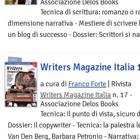
Associazione Delos Books
Tecnica di scrittura: romanzo o r
dimensione narrativa - Mestiere di scrivere l
un blog di successo - Dossier: Scrittori si n
LIBRI
Writers Magazine Italia 
a cura di
Franco Forte
| Rivista
Writers Magazine Italia
n. 17 -
Associazione Delos Books
Tecnica: Il punto di vista, sicuro d
Dossier: Il copywriter - Tecnica: la palestra l
Van Den Berg, Barbara Petronio - Narrativa