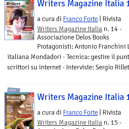
Writers Magazine Italia 
a cura di
Franco Forte
| Rivista
Writers Magazine Italia
n. 14 -
Associazione Delos Books
Protagonisti: Antonio Franchini L
italiana Mondadori - Tecnica: gestire il punt
scrittori su internet - Interviste: Sergio Rille
LIBRI
Writers Magazine Italia 
a cura di
Franco Forte
| Rivista
Writers Magazine Italia
n. 15 -