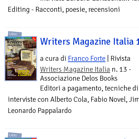
Editing - Racconti, poesie, recensioni
LIBRI
Writers Magazine Italia 
a cura di
Franco Forte
| Rivista
Writers Magazine Italia
n. 13 -
Associazione Delos Books
Editori a pagamento, tecniche di e
interviste con Alberto Cola, Fabio Novel, Ji
Leonardo Pappalardo
LIBRI