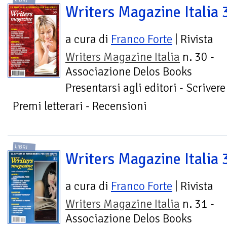
LIBRI
Writers Magazine Italia 
a cura di
Franco Forte
| Rivista
Writers Magazine Italia
n. 30 -
Associazione Delos Books
Presentarsi agli editori - Scrivere
Premi letterari - Recensioni
LIBRI
Writers Magazine Italia 
a cura di
Franco Forte
| Rivista
Writers Magazine Italia
n. 31 -
Associazione Delos Books