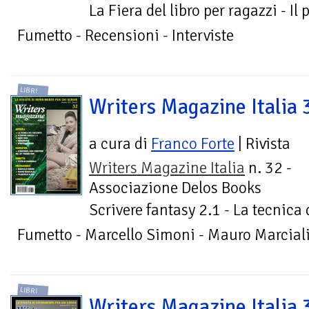
La Fiera del libro per ragazzi - Il 
Fumetto - Recensioni - Interviste
LIBRI
Writers Magazine Italia 
a cura di
Franco Forte
| Rivista
Writers Magazine Italia
n. 32 -
Associazione Delos Books
Scrivere fantasy 2.1 - La tecnica
Fumetto - Marcello Simoni - Mauro Marciali
LIBRI
Writers Magazine Italia 