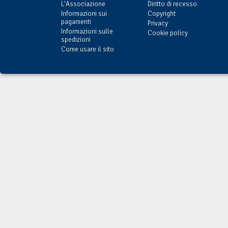
L'Associazione
Diritto di recesso
Informazioni sui
Copyright
pagamenti
Privacy
Informazioni sulle
Cookie policy
spedizioni
Come usare il sito