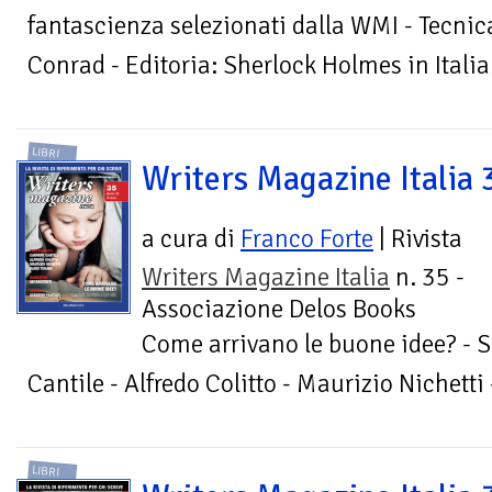
fantascienza selezionati dalla WMI - Tecnica
Conrad - Editoria: Sherlock Holmes in Italia
LIBRI
Writers Magazine Italia 
a cura di
Franco Forte
| Rivista
Writers Magazine Italia
n. 35 -
Associazione Delos Books
Come arrivano le buone idee? - S
Cantile - Alfredo Colitto - Maurizio Nichetti
LIBRI