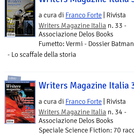
a cura di
Franco Forte
| Rivista
Writers Magazine Italia
n. 33 -
Associazione Delos Books
Fumetto: Vermi - Dossier Batma
- Lo scaffale della storia
LIBRI
Writers Magazine Italia 
a cura di
Franco Forte
| Rivista
Writers Magazine Italia
n. 34 -
Associazione Delos Books
Speciale Science Fiction: 70 racc