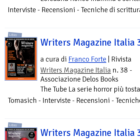
Interviste - Recensioni - Tecniche di scrittur
LIBRI
Writers Magazine Italia 
a cura di
Franco Forte
| Rivista
Writers Magazine Italia
n. 38 -
Associazione Delos Books
The Tube La serie horror più tost
Tomasich - Interviste - Recensioni - Tecniche
LIBRI
Writers Magazine Italia 