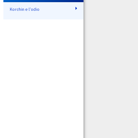
Korchin e l'odio