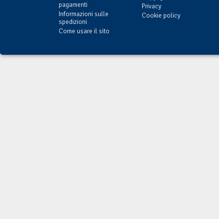
pagamenti
Privacy
Informazioni sulle
Cookie policy
spedizioni
Come usare il sito