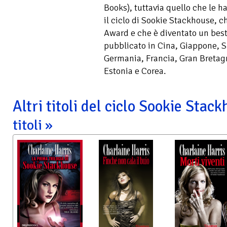
Books), tuttavia quello che le h
il ciclo di Sookie Stackhouse, c
Award e che è diventato un bests
pubblicato in Cina, Giappone, 
Germania, Francia, Gran Bretagn
Estonia e Corea.
Altri titoli del ciclo Sookie Stac
titoli