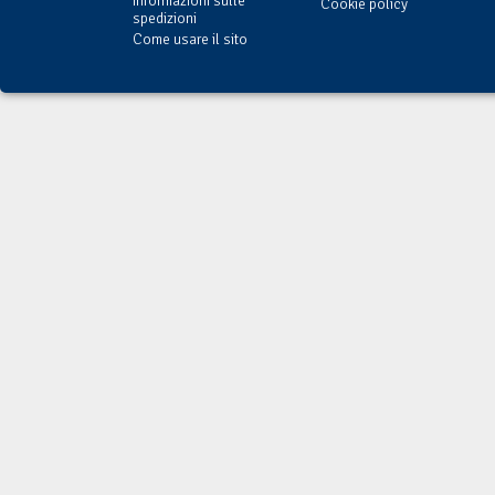
Informazioni sulle
Cookie policy
spedizioni
Come usare il sito