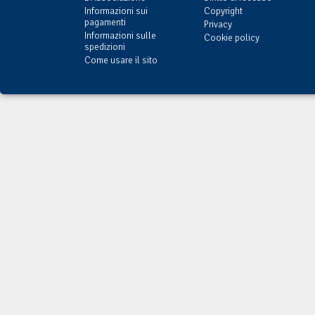
Informazioni sui
Copyright
pagamenti
Privacy
Informazioni sulle
Cookie policy
spedizioni
Come usare il sito