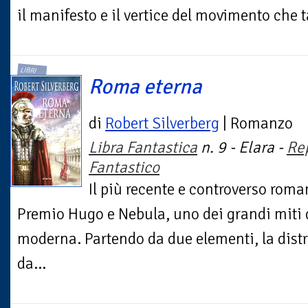
il manifesto e il vertice del movimento che t
LIBRI
Roma eterna
di
Robert Silverberg
| Romanzo
Libra Fantastica
n. 9 - Elara -
Re
Fantastico
Il più recente e controverso roman
Premio Hugo e Nebula, uno dei grandi miti 
moderna. Partendo da due elementi, la dist
da...