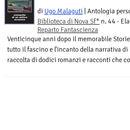
di
Ugo Malaguti
| Antologia pers
Biblioteca di Nova Sf*
n. 44 - Ela
Reparto Fantascienza
Venticinque anni dopo il memorabile Storie d
tutto il fascino e l'incanto della narrativa 
raccolta di dodici romanzi e racconti che co