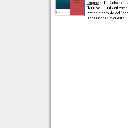
Origine
n. 1 - Carbonio Ed
Tanti sono i misteri che 
critico a corredo dell’op
appassionati di questo...