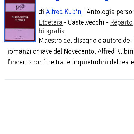
di
Alfred Kubin
| Antologia perso
Etcetera
- Castelvecchi -
Reparto
biografia
Maestro del disegno e autore de "L
romanzi chiave del Novecento, Alfred Kubin
l'incerto confine tra le inquietudini del real