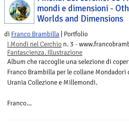
mondi e dimensioni - Ot
Worlds and Dimensions
di
Franco Brambilla
| Portfolio
I Mondi nel Cerchio
n. 3 - www.francobramb
Fantascienza. Illustrazione
Album che raccoglie una selezione di copert
Franco Brambilla per le collane Mondadori 
Urania Collezione e Millemondi.
Franco...