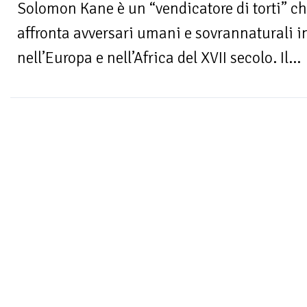
Solomon Kane è un “vendicatore di torti” che
affronta avversari umani e sovrannaturali i
nell’Europa e nell’Africa del XVII secolo. Il...