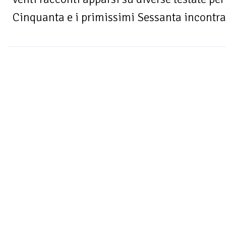
Cinquanta e i primissimi Sessanta incontra