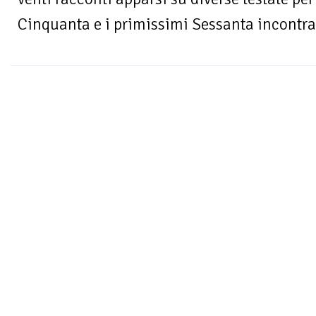
Cinquanta e i primissimi Sessanta incontra