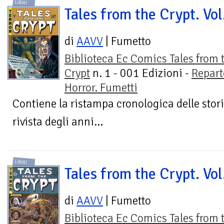
LIBRI
Tales from the Crypt. Vol
di
AAVV
| Fumetto
Biblioteca Ec Comics Tales from 
Crypt
n. 1 - 001 Edizioni -
Repart
Horror. Fumetti
Contiene la ristampa cronologica delle stor
rivista degli anni...
LIBRI
Tales from the Crypt. Vol
di
AAVV
| Fumetto
Biblioteca Ec Comics Tales from 