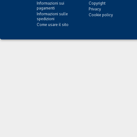
Informazioni sui
Copyright
pagamenti
Privacy
Informazioni sulle
Cookie policy
spedizioni
Come usare il sito